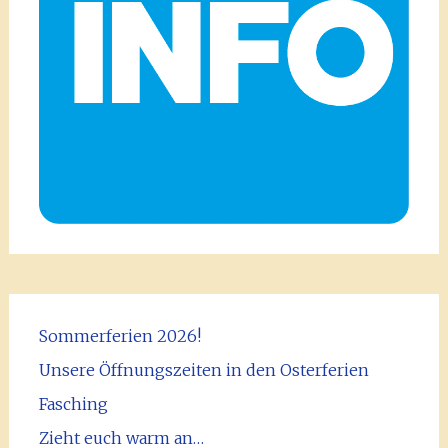
Sommerferien 2026!
Unsere Öffnungszeiten in den Osterferien
Fasching
Zieht euch warm an…