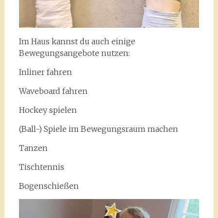
Im Haus kannst du auch einige
Bewegungsangebote nutzen:
Inliner fahren
Waveboard fahren
Hockey spielen
(Ball-) Spiele im Bewegungsraum machen
Tanzen
Tischtennis
Bogenschießen