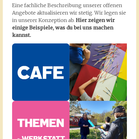
Eine fachliche Beschreibung unserer offenen
Angebote aktualisieren wir stetig. Wir legen sie
in unserer Konzeption ab.
Hier zeigen wir
einige Beispiele, was du bei uns machen
kannst.