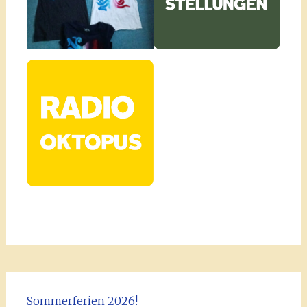
Sommerferien 2026!