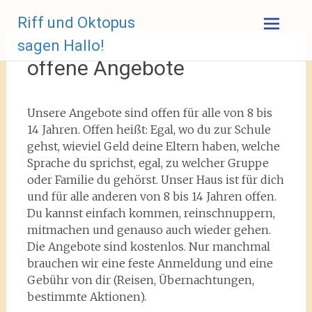
Zum
Riff und Oktopus
Inhalt
springen
sagen Hallo!
offene Angebote
Unsere Angebote sind offen für alle von 8 bis
14 Jahren. Offen heißt: Egal, wo du zur Schule
gehst, wieviel Geld deine Eltern haben, welche
Sprache du sprichst, egal, zu welcher Gruppe
oder Familie du gehörst. Unser Haus ist für dich
und für alle anderen von 8 bis 14 Jahren offen.
Du kannst einfach kommen, reinschnuppern,
mitmachen und genauso auch wieder gehen.
Die Angebote sind kostenlos. Nur manchmal
brauchen wir eine feste Anmeldung und eine
Gebühr von dir (Reisen, Übernachtungen,
bestimmte Aktionen).