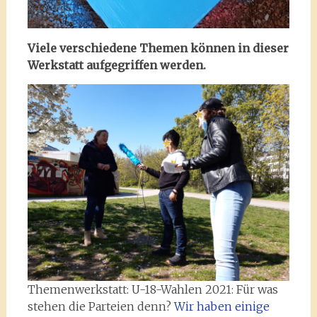
Viele verschiedene Themen können in dieser
Werkstatt aufgegriffen werden.
Themenwerkstatt: U-18-Wahlen 2021: Für was
stehen die Parteien denn?
Wir haben einige