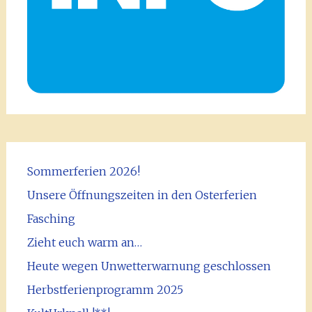
Sommerferien 2026!
Unsere Öffnungszeiten in den Osterferien
Fasching
Zieht euch warm an…
Heute wegen Unwetterwarnung geschlossen
Herbstferienprogramm 2025