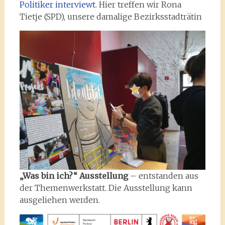
Politiker interviewt
. Hier treffen wir Rona
Tietje (SPD), unsere damalige Bezirksstadträtin
„Was bin ich?“ Ausstellung
– entstanden aus
der Themenwerkstatt. Die Ausstellung kann
ausgeliehen werden.