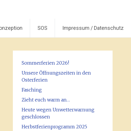
onzeption
SOS
Impressum / Datenschutz
Sommerferien 2026!
Unsere Öffnungszeiten in den
Osterferien
Fasching
Zieht euch warm an…
Heute wegen Unwetterwarnung
geschlossen
Herbstferienprogramm 2025