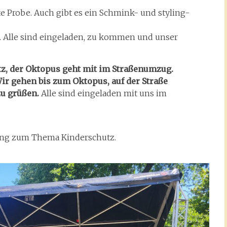
e Probe. Auch gibt es ein Schmink- und styling-
. Alle sind eingeladen, zu kommen und unser
tz, der Oktopus geht mit im Straßenumzug.
ir gehen bis zum Oktopus, auf der Straße
zu grüßen.
Alle sind eingeladen mit uns im
ung zum Thema Kinderschutz.