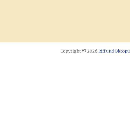
Copyright © 2026
Riff und Oktopu