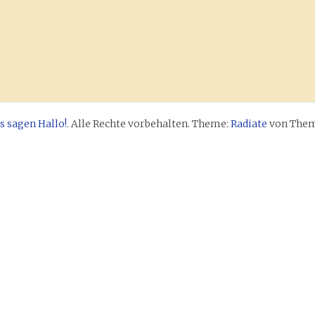
s sagen Hallo!
. Alle Rechte vorbehalten. Theme:
Radiate
von Theme