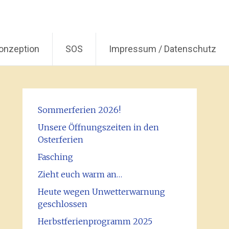
onzeption
SOS
Impressum / Datenschutz
Sommerferien 2026!
Unsere Öffnungszeiten in den
Osterferien
Fasching
Zieht euch warm an…
Heute wegen Unwetterwarnung
geschlossen
Herbstferienprogramm 2025