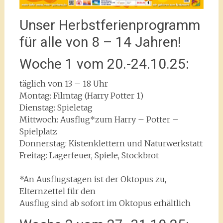
Unser Herbstferienprogramm
für alle von 8 – 14 Jahren!
Woche 1 vom 20.-24.10.25:
täglich von 13 – 18 Uhr
Montag: Filmtag (Harry Potter 1)
Dienstag: Spieletag
Mittwoch: Ausflug*zum Harry – Potter –
Spielplatz
Donnerstag: Kistenklettern und Naturwerkstatt
Freitag: Lagerfeuer, Spiele, Stockbrot
*An Ausflugstagen ist der Oktopus zu,
Elternzettel für den
Ausflug sind ab sofort im Oktopus erhältlich