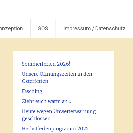
onzeption
SOS
Impressum / Datenschutz
Sommerferien 2026!
Unsere Öffnungszeiten in den
Osterferien
Fasching
Zieht euch warm an…
Heute wegen Unwetterwarnung
geschlossen
Herbstferienprogramm 2025