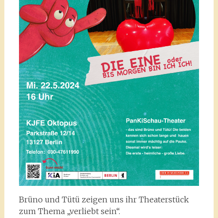
Brüno und Tütü zeigen uns ihr Theaterstück
zum Thema „verliebt sein“.