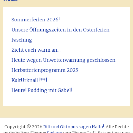
Sommerferien 2026!
Unsere Öffnungszeiten in den Osterferien
Fasching
Zieht euch warm an…
Heute wegen Unwetterwarnung geschlossen
Herbstferienprogramm 2025
KultUrknall !**!
Heute! Pudding mit Gabel!
Copyright © 2026
Riff und Oktopus sagen Hallo!
. Alle Rechte