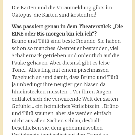
Die Karten und die Voranmeldung gibts im
Oktopus, die Karten sind kostenfrei!
Was passiert genau in dem Theaterstück „Die
EINE oder Bis morgen bin ich ich“?
Brüno und Tütü sind beste Freunde. Sie haben
schon so manches Abenteuer bestanden, viel
Schabernack getrieben und ordentlich auf die
Pauke gehauen. Aber diesmal gibt es leise
Töne… Alles fing mit einem pitschnassen
Tagebuch an und damit, dass Brüno und Tütü
ja unbedingt ihre neugierigen Nasen da
hineinstecken mussten…. Vor ihren Augen
entfaltet sich die verwirrende Welt der zarten
Gefühle… ein heimliches Verliebtsein… Brüno
und Tütü staunen, aber sie werden einfach
nicht aus allen Sachen schlau, deshalb
beschließen sie, dem geheimnisvollen